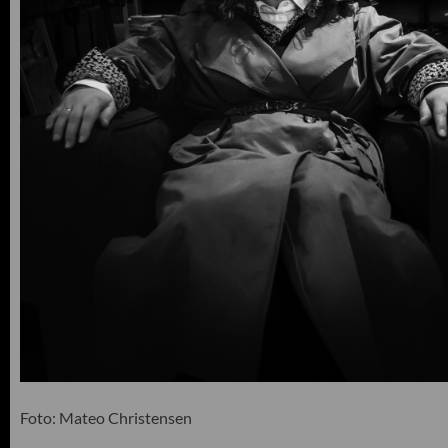
Foto: Mateo Christensen