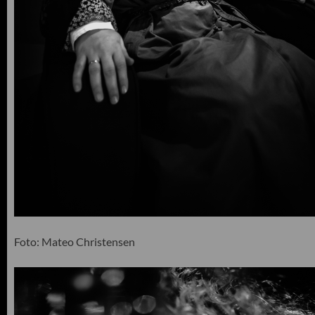
Foto: Mateo Christensen